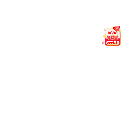
一场比赛结果，因此务必引起重视，提高整体竞争
力。
4、未来展望与启示
通过这场较量，不仅可以看到南德斯个人能力的重要
性，还强调了团队合作在足球运动中的核心地位。从
长远来看，对于两支球队而言，都需要吸取教训，以
便于未来的发展走向更加健康正轨。
对于南德斯所在球队来说，此次胜利来之不易，需要
继续保持良好的状态，并不断优化自己的技战术体
系。他们必须认识到，每一场比赛都有可能成为新的
起点，而不能因为一时之功而自满。同时，要注重年
轻球员培养，将优秀传统延续下去，为未来打下坚实
基础。